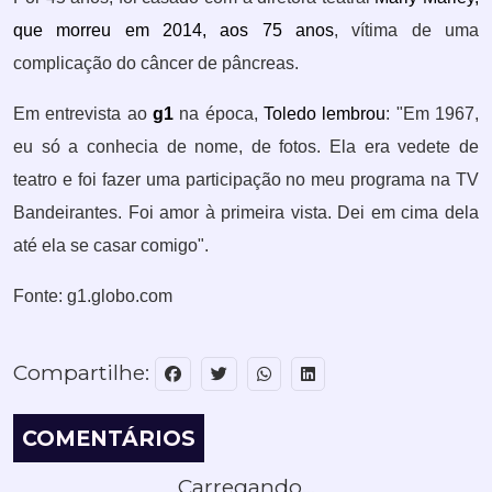
que morreu em 2014, aos 75 anos
, vítima de uma
complicação do câncer de pâncreas.
Em entrevista ao
g1
na época,
Toledo lembrou
: "Em 1967,
eu só a conhecia de nome, de fotos. Ela era vedete de
teatro e foi fazer uma participação no meu programa na TV
Bandeirantes. Foi amor à primeira vista. Dei em cima dela
até ela se casar comigo".
Fonte:
g1.globo.com
Compartilhe:
COMENTÁRIOS
Carregando...