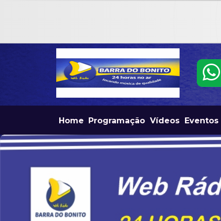
Home
Programação
Vídeos
Eventos